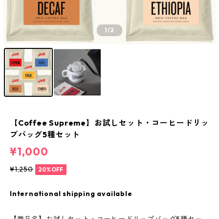
1
/2
【Coffee Supreme】お試しセット・コーヒードリッ
プバッグ5種セット
¥1,000
¥1,250
20%OFF
International shipping available