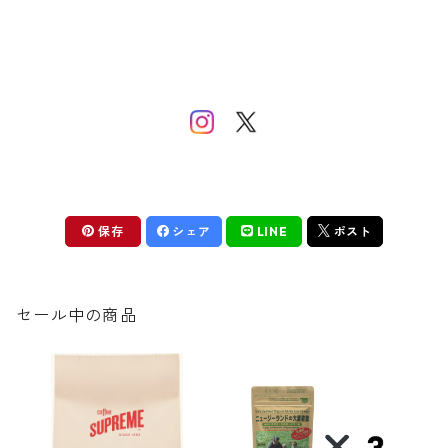
保存
シェア
LINE
ポスト
セール中の商品