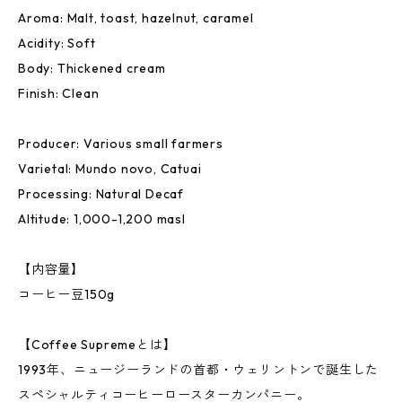
Aroma: Malt, toast, hazelnut, caramel
Acidity: Soft
Body: Thickened cream
Finish: Clean
Producer: Various small farmers
Varietal: Mundo novo, Catuai
Processing: Natural Decaf
Altitude: 1,000-1,200 masl
【内容量】
コーヒー豆150g
【Coffee Supremeとは】
1993年、ニュージーランドの首都・ウェリントンで誕生した
スペシャルティコーヒーロースターカンパニー。