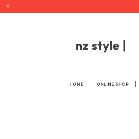
nz sty
HOME
ONLINE SHOP