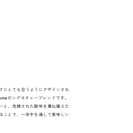
クにとても合うようにデザインされ
remeのシグネチャーブレンドです。
ーと、洗練された酸味を兼ね備えた
ることで、一年中を通して美味しい