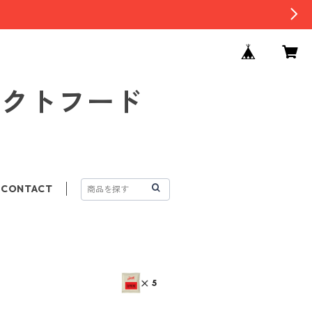
セレクトフード
CONTACT