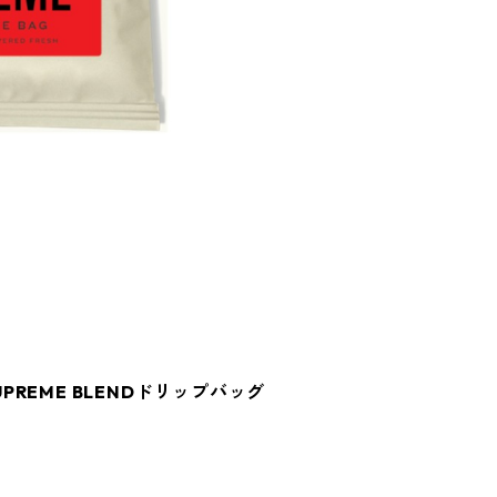
SUPREME BLENDドリップバッグ