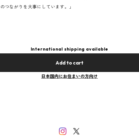
とのつながりを大事にしています。」
International shipping available
Add to cart
日本国内にお住まいの方向け