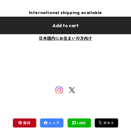
International shipping available
Add to cart
日本国内にお住まいの方向け
保存
シェア
LINE
ポスト