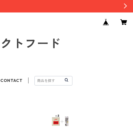
セレクトフード
CONTACT