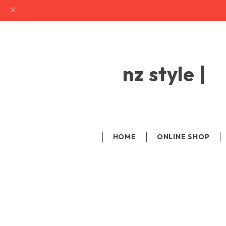
nz sty
HOME
ONLINE SHOP