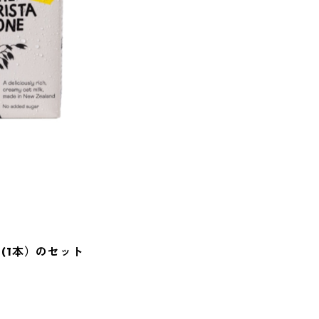
ク(1本）のセット