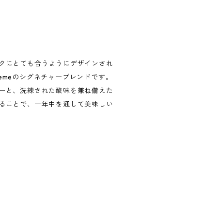
クにとても合うようにデザインされ
remeのシグネチャーブレンドです。
ーと、洗練された酸味を兼ね備えた
ることで、一年中を通して美味しい