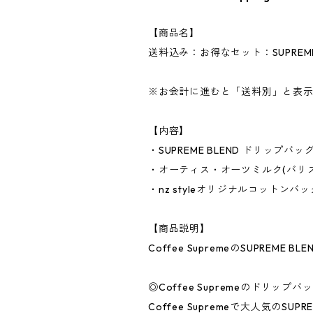
【商品名】
送料込み：お得なセット：SUPREME
※お会計に進むと「送料別」と表示
【内容】
・SUPREME BLEND ドリップバッ
・オーティス・オーツミルク(バリス
・nz styleオリジナルコットンバッ
【商品説明】
Coffee SupremeのSUPRE
◎Coffee Supremeのドリップ
Coffee Supremeで大人気のS