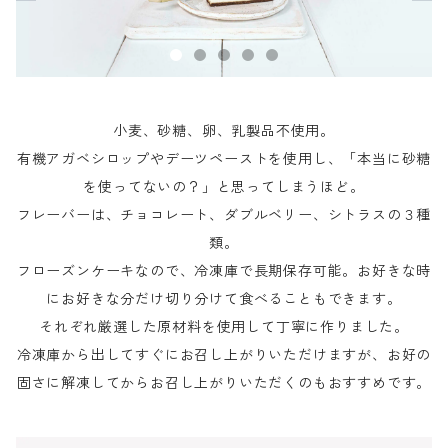
小麦、砂糖、卵、乳製品不使用。
有機アガベシロップやデーツペーストを使用し、「本当に砂糖
を使ってないの？」と思ってしまうほど。
フレーバーは、チョコレート、ダブルベリー、シトラスの３種
類。
フローズンケーキなので、冷凍庫で長期保存可能。お好きな時
にお好きな分だけ切り分けて食べることもできます。
それぞれ厳選した原材料を使用して丁寧に作りました。
冷凍庫から出してすぐにお召し上がりいただけますが、お好の
固さに解凍してからお召し上がりいただくのもおすすめです。