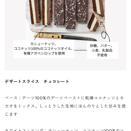
デザートスライス チョコレート
ベース：デーツ100%のデーツペーストに乾燥ココナッツとカ
カオをミックス。しっとりした生地にほんのりとした甘みを感
じます
ホワイトフィリング：カシューナッツ、ココナッツ100%のコ