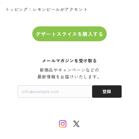
トッピング：レモンピールがアクセント
デザートスライスを購入する
メールマガジンを受け取る
新商品やキャンペーンなどの

最新情報をお届けいたします。
登録