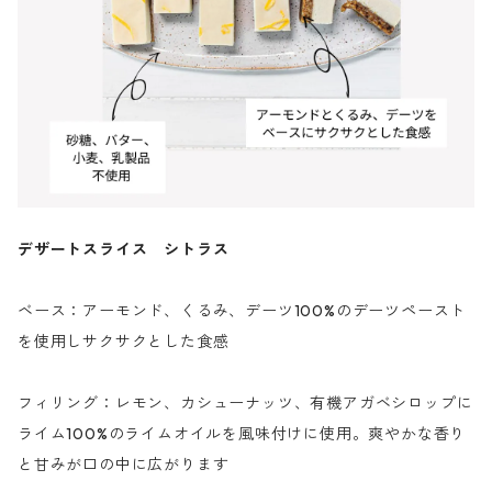
デザートスライス シトラス
ベース：アーモンド、くるみ、デーツ100%のデーツペースト
を使用しサクサクとした食感
フィリング：レモン、カシューナッツ、有機アガベシロップに
ライム100%のライムオイルを風味付けに使用。爽やかな香り
と甘みが口の中に広がります