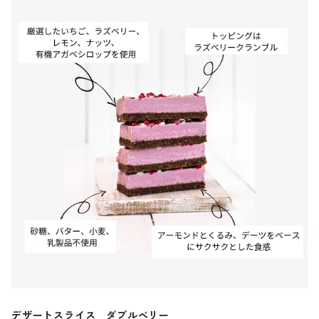
デザートスライス ダブルベリー