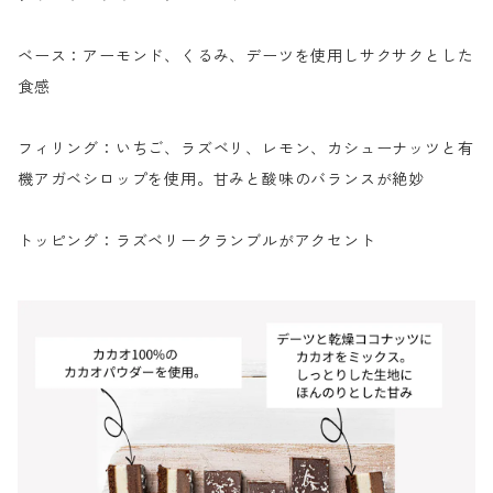
ベース：アーモンド、くるみ、デーツを使用しサクサクとした
食感
フィリング：いちご、ラズベリ、レモン、カシューナッツと有
機アガベシロップを使用。甘みと酸味のバランスが絶妙
トッピング：ラズベリークランブルがアクセント