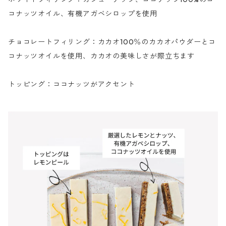
コナッツオイル、有機アガベシロップを使用
チョコレートフィリング：カカオ100％のカカオパウダーとコ
コナッツオイルを使用、カカオの美味しさが際立ちます
トッピング：ココナッツがアクセント