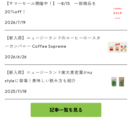
【サマーセール開催中！】〜8/15 一部商品を
20％off！
2026/7/19
【新入荷】ニュージーランドのコーヒーロースタ
ーカンパニー Coffee Supreme
2026/6/26
【新入荷】ニュージーランド産大麦若葉がnz
styleに登場！美味しい飲み方も紹介
2025/11/18
記事一覧を見る