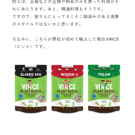
例えば、豆腐などの豆類や野菜のみを使った料理がそ
れにあたります。あと、精進料理もそうです。
ですので、皆さんにとってそこそこ馴染みのある食事
のスタイルではないかと思います。
ちなみに、こちらが弊社が初めて輸入した商品VINCE
（ビンス）です。