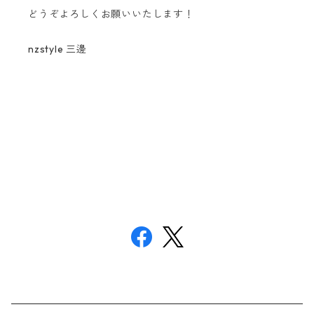
どうぞよろしくお願いいたします！
nzstyle 三邊