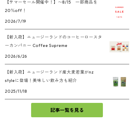
【サマーセール開催中！】〜8/15 一部商品を
20％off！
2026/7/19
【新入荷】ニュージーランドのコーヒーロースタ
ーカンパニー Coffee Supreme
2026/6/26
【新入荷】ニュージーランド産大麦若葉がnz
styleに登場！美味しい飲み方も紹介
2025/11/18
記事一覧を見る