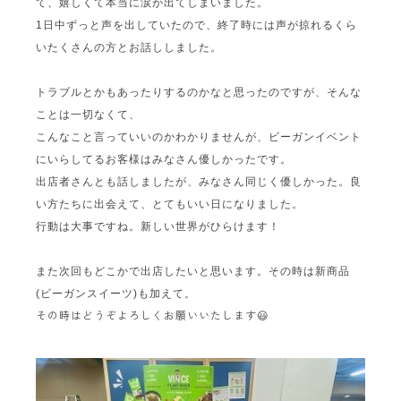
て、嬉しくて本当に涙が出てしまいました。
1日中ずっと声を出していたので、終了時には声が掠れるくら
いたくさんの方とお話ししました。
トラブルとかもあったりするのかなと思ったのですが、そんな
ことは一切なくて、
こんなこと言っていいのかわかりませんが、ビーガンイベント
にいらしてるお客様はみなさん優しかったです。
出店者さんとも話しましたが、みなさん同じく優しかった。良
い方たちに出会えて、とてもいい日になりました。
行動は大事ですね。新しい世界がひらけます！
また次回もどこかで出店したいと思います。その時は新商品
(ビーガンスイーツ)も加えて。
その時はどうぞよろしくお願いいたします😃