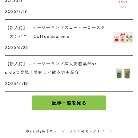
20％off！
2026/7/19
【新入荷】ニュージーランドのコーヒーロースタ
ーカンパニー Coffee Supreme
2026/6/26
【新入荷】ニュージーランド産大麦若葉がnz
styleに登場！美味しい飲み方も紹介
2025/11/18
記事一覧を見る
© nz style｜ニュージーランド発セレクトフード