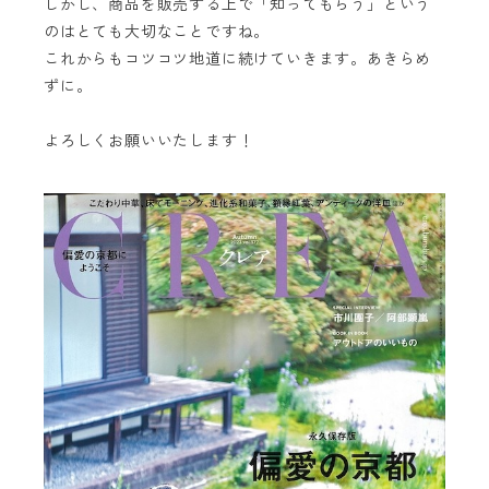
しかし、商品を販売する上で「知ってもらう」という
のはとても大切なことですね。
これからもコツコツ地道に続けていきます。あきらめ
ずに。
よろしくお願いいたします！