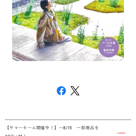
【サマーセール開催中！】〜8/15 一部商品を