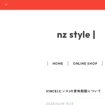
nz sty
HOME
ONLINE SHOP
VINCE(ビンス)の賞味期限について
2023/10/19 15:13