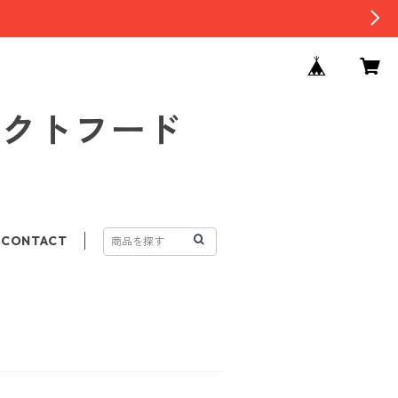
セレクトフード
CONTACT