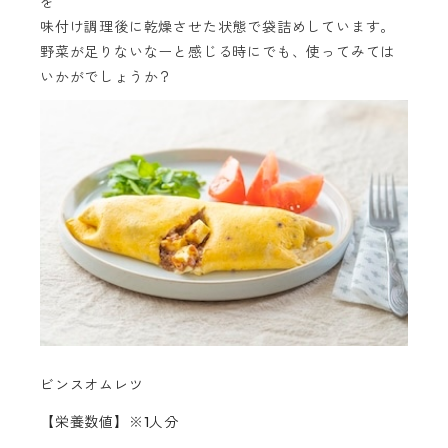
を
味付け調理後に乾燥させた状態で袋詰めしています。
野菜が足りないなーと感じる時にでも、使ってみては
いかがでしょうか？
ビンスオムレツ
【栄養数値】※1人分