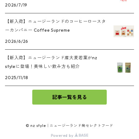
2026/7/19
【新入荷】ニュージーランドのコーヒーロースタ
ーカンパニー Coffee Supreme
2026/6/26
【新入荷】ニュージーランド産大麦若葉がnz
styleに登場！美味しい飲み方も紹介
2025/11/18
記事一覧を見る
© nz style｜ニュージーランド発セレクトフード
Powered by