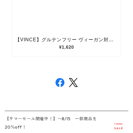
【サマーセール開催中！】〜8/15 一部商品を
20％off！