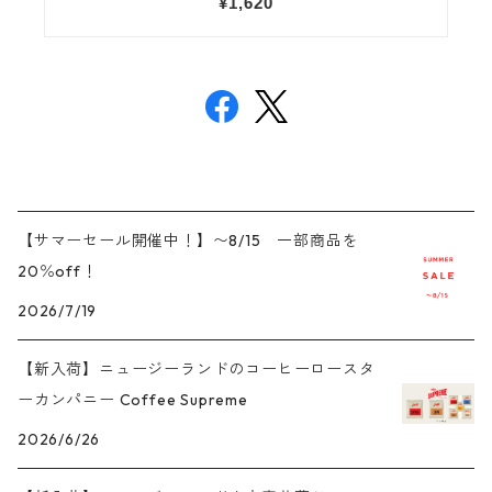
【サマーセール開催中！】〜8/15 一部商品を
20％off！
2026/7/19
【新入荷】ニュージーランドのコーヒーロースタ
ーカンパニー Coffee Supreme
2026/6/26