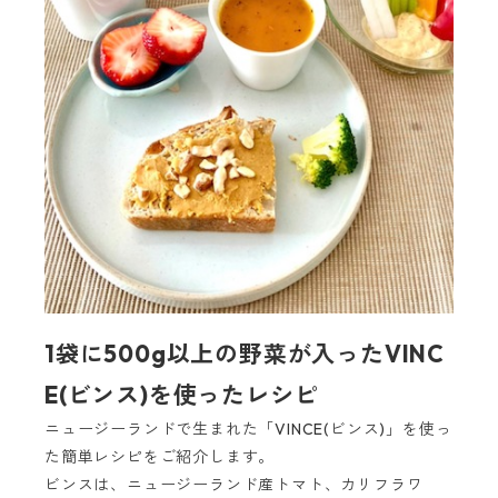
1袋に500g以上の野菜が入ったVINC
E(ビンス)を使ったレシピ
ニュージーランドで生まれた「VINCE(ビンス)」を使っ
た簡単レシピをご紹介します。
ビンスは、ニュージーランド産トマト、カリフラワ