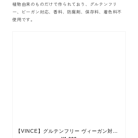
植物由来のものだけで作られており、グルテンフリ
ー、ビーガン対応、香料、防腐剤、保存料、着色料不
使用です。