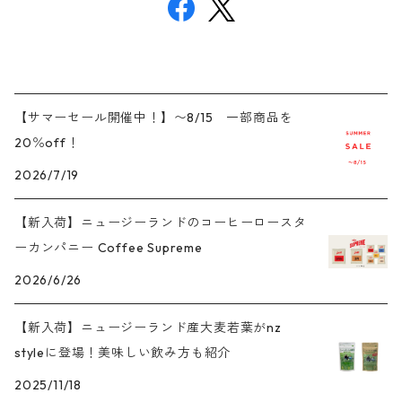
【サマーセール開催中！】〜8/15 一部商品を
20％off！
2026/7/19
【新入荷】ニュージーランドのコーヒーロースタ
ーカンパニー Coffee Supreme
2026/6/26
【新入荷】ニュージーランド産大麦若葉がnz
styleに登場！美味しい飲み方も紹介
2025/11/18