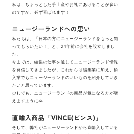
私は、ちょっとした手土産やお礼にあげることが多い
のですが、必ず喜ばれます！
ニュージーランドへの思い
私たちは、「日本の方にニュージーランドをもっと知
ってもらいたい！」と、24年前に会社を設立しまし
た。
今までは、編集の仕事を通してニュージーランド情報
を発信してきましたが、これからは編集業に加え、輸
入業でもニュージーランドのいいものを紹介していき
たいと思っています。
少しでも、ニュージーランドの商品が気になる方が増
えますように🙏
直輸入商品「VINCE(ビンス)」
そして、弊社がニュージーランドから直輸入している