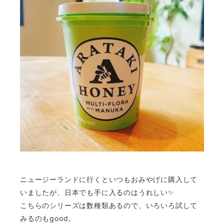
ニュージーランドに行くといつもおみやげに購入して
いましたが、日本でも手に入るのはうれしい✨
こちらのシリーズは数種類あるので、いろいろ試して
みるのもgood。