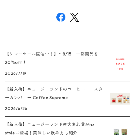
【サマーセール開催中！】〜8/15 一部商品を
20％off！
2026/7/19
【新入荷】ニュージーランドのコーヒーロースタ
ーカンパニー Coffee Supreme
2026/6/26
【新入荷】ニュージーランド産大麦若葉がnz
styleに登場！美味しい飲み方も紹介