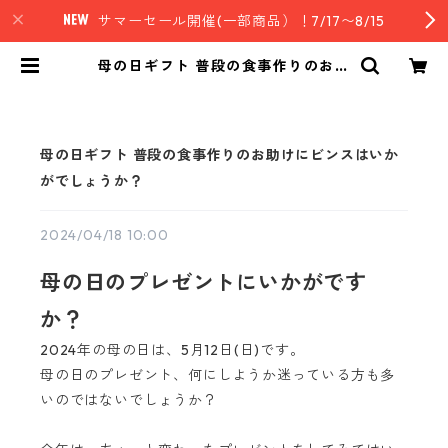
サマーセール開催(一部商品）！7/17〜8/15
母の日ギフト 普段の食事作りのお助
けにビンスはいかがでしょうか？ |
nz style｜ニュージーランド発セレ
クトフード
母の日ギフト 普段の食事作りのお助けにビンスはいか
がでしょうか？
2024/04/18 10:00
母の日のプレゼントにいかがです
か？
2024年の母の日は、5月12日(日)です。
母の日のプレゼント、何にしようか迷っている方も多
いのではないでしょうか？