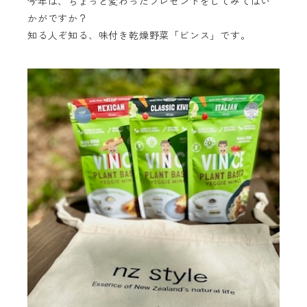
今年は、ちょっと変わったプレゼントをしてみてはい
かがですか？
知る人ぞ知る、味付き乾燥野菜「ビンス」です。