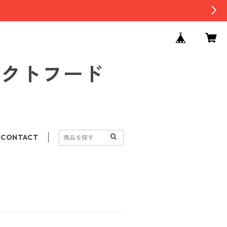
セレクトフード
CONTACT