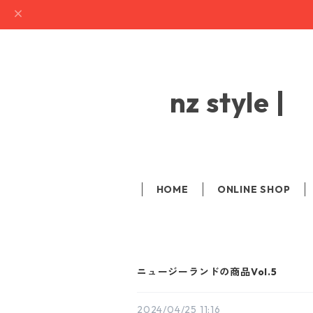
nz sty
HOME
ONLINE SHOP
ニュージーランドの商品Vol.5
2024/04/25 11:16