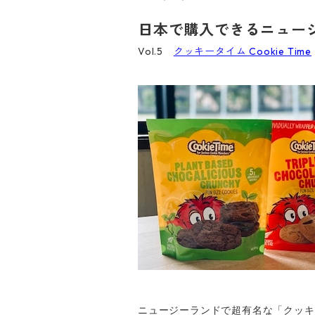
日本で購入できるニュー
Vol.5
クッキータイム Cookie Time
ニュージーランドで超有名な「クッキ