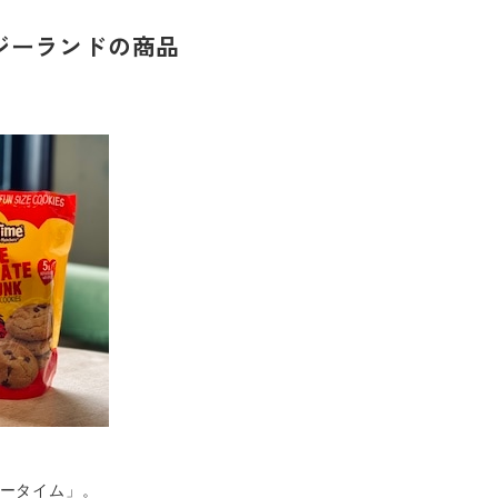
ジーランドの商品
ータイム」。