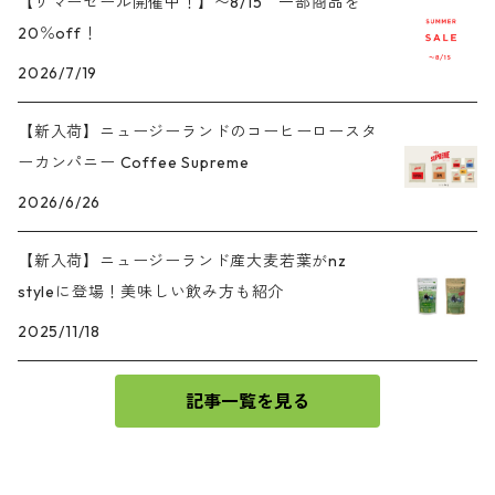
【サマーセール開催中！】〜8/15 一部商品を
20％off！
2026/7/19
【新入荷】ニュージーランドのコーヒーロースタ
ーカンパニー Coffee Supreme
2026/6/26
【新入荷】ニュージーランド産大麦若葉がnz
styleに登場！美味しい飲み方も紹介
2025/11/18
記事一覧を見る