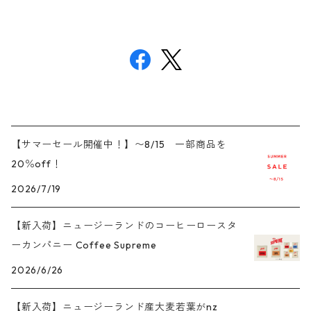
【サマーセール開催中！】〜8/15 一部商品を
20％off！
2026/7/19
【新入荷】ニュージーランドのコーヒーロースタ
ーカンパニー Coffee Supreme
2026/6/26
【新入荷】ニュージーランド産大麦若葉がnz