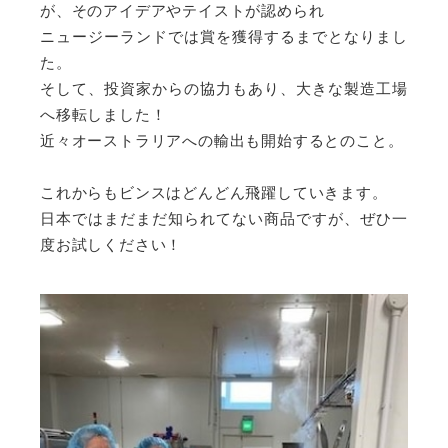
が、そのアイデアやテイストが認められ
ニュージーランドでは賞を獲得するまでとなりまし
た。
そして、投資家からの協力もあり、大きな製造工場
へ移転しました！
近々オーストラリアへの輸出も開始するとのこと。
これからもビンスはどんどん飛躍していきます。
日本ではまだまだ知られてない商品ですが、ぜひ一
度お試しください！