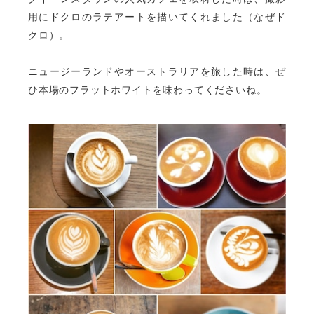
用にドクロのラテアートを描いてくれました（なぜド
クロ）。
ニュージーランドやオーストラリアを旅した時は、ぜ
ひ本場のフラットホワイトを味わってくださいね。