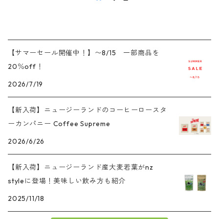
【サマーセール開催中！】〜8/15 一部商品を
20％off！
2026/7/19
【新入荷】ニュージーランドのコーヒーロースタ
ーカンパニー Coffee Supreme
2026/6/26
【新入荷】ニュージーランド産大麦若葉がnz
styleに登場！美味しい飲み方も紹介
2025/11/18