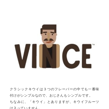
クラシックキウイは３つのフレーバーの中でも一番味
付けがシンプルなので、おじさんもシンプルです。
ちなみに、「キウイ」とありますが、キウイフルーツ
は入っていません。