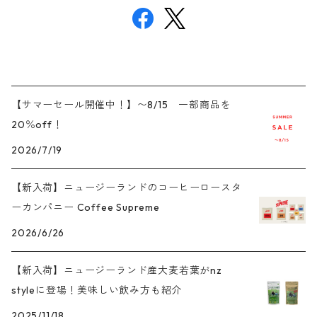
【サマーセール開催中！】〜8/15 一部商品を
20％off！
2026/7/19
【新入荷】ニュージーランドのコーヒーロースタ
ーカンパニー Coffee Supreme
2026/6/26
【新入荷】ニュージーランド産大麦若葉がnz
styleに登場！美味しい飲み方も紹介
2025/11/18