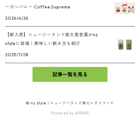
ーカンパニー Coffee Supreme
2026/6/26
【新入荷】ニュージーランド産大麦若葉がnz
styleに登場！美味しい飲み方も紹介
2025/11/18
記事一覧を見る
© nz style｜ニュージーランド発セレクトフード
Powered by