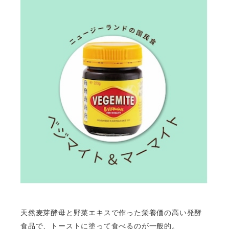
天然麦芽酵母と野菜エキスで作った栄養価の高い発酵
食品で、トーストに塗って食べるのが一般的。