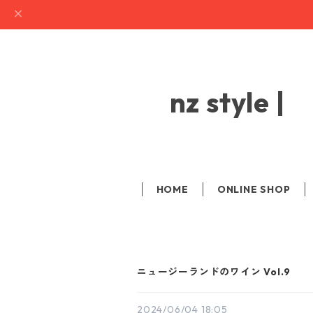
nz sty
HOME
ONLINE SHOP
ニュージーランドのワイン Vol.9
2024/06/04 18:05