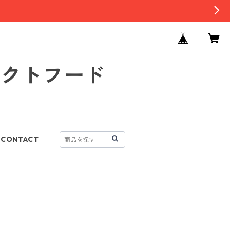
セレクトフード
CONTACT