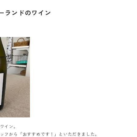
ジーランドのワイン
ワイン。
ッフから「おすすめです！」といただきました。