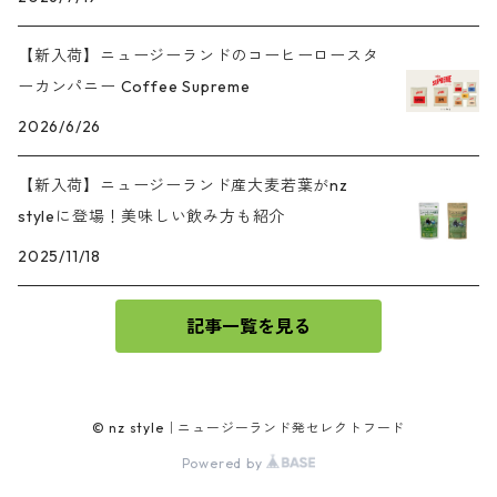
【新入荷】ニュージーランドのコーヒーロースタ
ーカンパニー Coffee Supreme
2026/6/26
【新入荷】ニュージーランド産大麦若葉がnz
styleに登場！美味しい飲み方も紹介
2025/11/18
記事一覧を見る
© nz style｜ニュージーランド発セレクトフード
Powered by