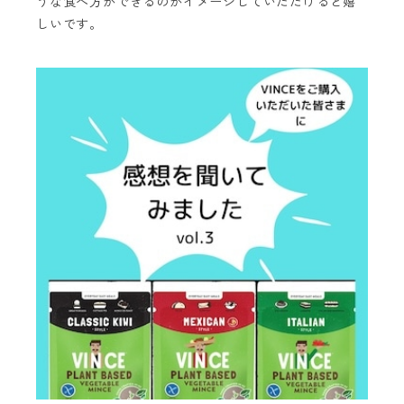
うな食べ方ができるのかイメージしていただけると嬉
しいです。