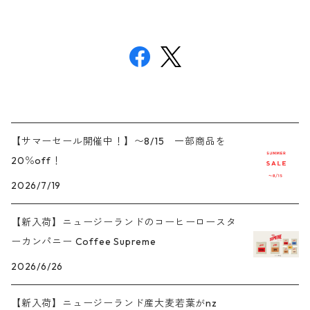
【サマーセール開催中！】〜8/15 一部商品を
20％off！
2026/7/19
【新入荷】ニュージーランドのコーヒーロースタ
ーカンパニー Coffee Supreme
2026/6/26
【新入荷】ニュージーランド産大麦若葉がnz