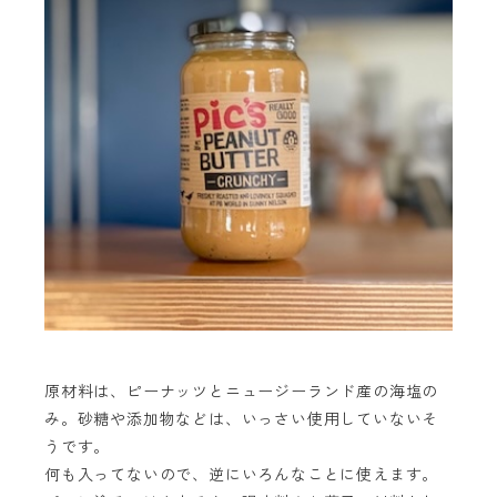
原材料は、ピーナッツとニュージーランド産の海塩の
み。砂糖や添加物などは、いっさい使用していないそ
うです。
何も入ってないので、逆にいろんなことに使えます。