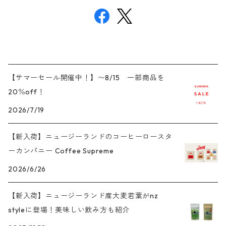
【サマーセール開催中！】〜8/15 一部商品を
20％off！
2026/7/19
【新入荷】ニュージーランドのコーヒーロースタ
ーカンパニー Coffee Supreme
2026/6/26
【新入荷】ニュージーランド産大麦若葉がnz
styleに登場！美味しい飲み方も紹介