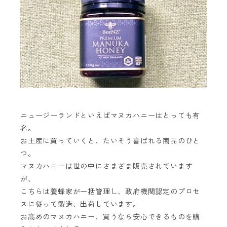
ニュージーランドといえばマヌカハニーはとっても有
名。
お土産に買っていくと、たいそう喜ばれる商品のひと
つ。
マヌカハニーは世の中にさまざま販売されています
が、
こちらは養蜂家が一括管理し、政府機関認定のプロセ
スに従って製造、出荷しています。
お高めのマヌカハニー、買うなら安心できるものを購