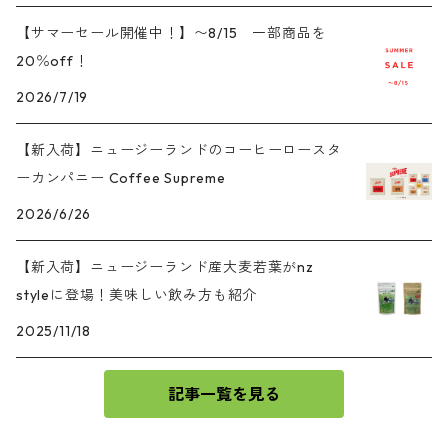
【サマーセール開催中！】〜8/15 一部商品を
20％off！
2026/7/19
【新入荷】ニュージーランドのコーヒーロースタ
ーカンパニー Coffee Supreme
2026/6/26
【新入荷】ニュージーランド産大麦若葉がnz
styleに登場！美味しい飲み方も紹介
2025/11/18
記事一覧を見る