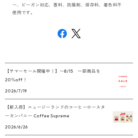
ー、ビーガン対応、香料、防腐剤、保存料、着色料不
使用です。
【サマーセール開催中！】〜8/15 一部商品を
20％off！
2026/7/19
【新入荷】ニュージーランドのコーヒーロースタ
ーカンパニー Coffee Supreme
2026/6/26