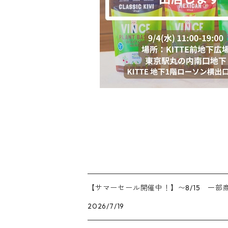
【サマーセール開催中！】〜8/15 一部商
2026/7/19