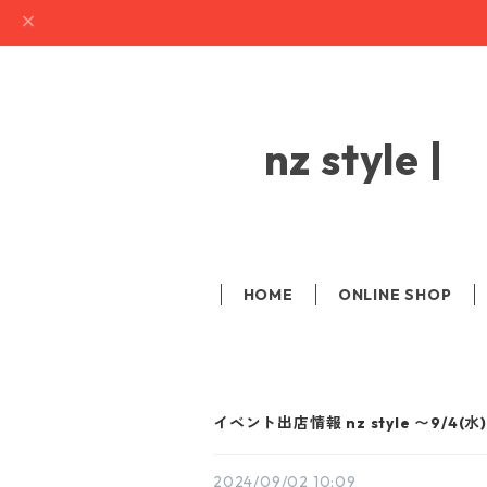
nz sty
HOME
ONLINE SHOP
イベント出店情報 nz style 〜9/4
2024/09/02 10:09