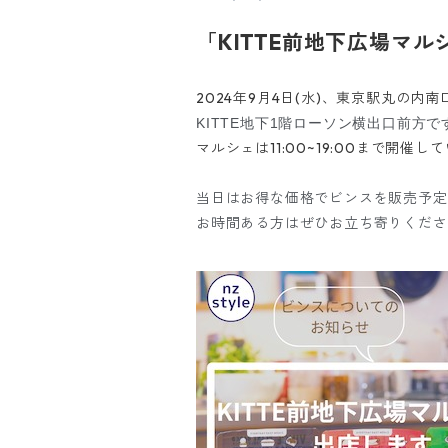
「KITTE前地下広場マ
2024年9月4日(水)、東京駅丸の内南
KITTE地下1階ローソン横出口前方で
マルシェは11:00~19:00まで開催し
当日はお得な価格でビンスを販売予定
お時間ある方はぜひお立ち寄りくださ