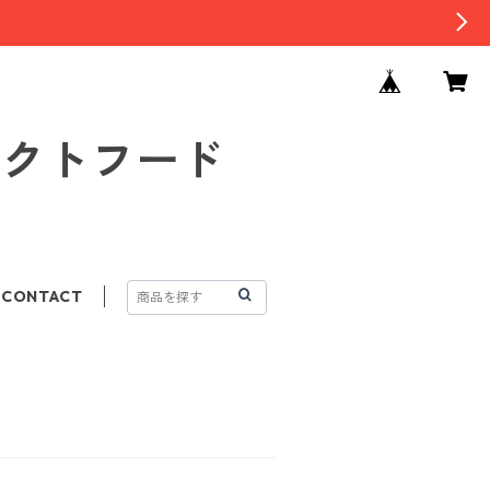
セレクトフード
CONTACT