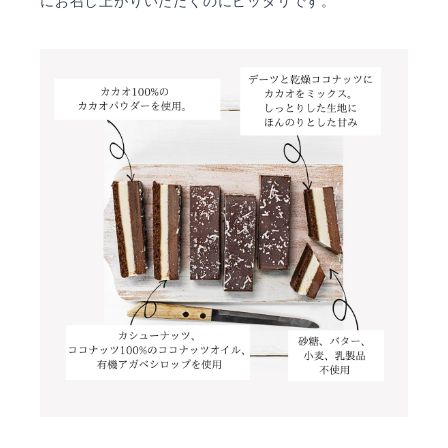
にお召し上がりいただくのにピッタリです。