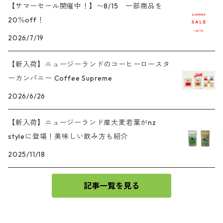
【サマーセール開催中！】〜8/15 一部商品を
20％off！
2026/7/19
【新入荷】ニュージーランドのコーヒーロースタ
ーカンパニー Coffee Supreme
2026/6/26
【新入荷】ニュージーランド産大麦若葉がnz
styleに登場！美味しい飲み方も紹介
2025/11/18
記事一覧を見る