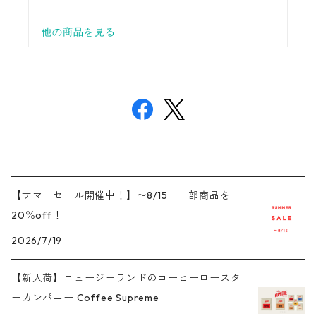
【サマーセール開催中！】〜8/15 一部商品を
20％off！
2026/7/19
【新入荷】ニュージーランドのコーヒーロースタ
ーカンパニー Coffee Supreme