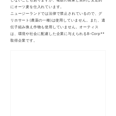
にオーツ麦を仕入れています。
ニュージーランドでは法律で禁止されているので、グ
リホサート(農薬の一種)は使用していません。また、遺
伝子組み換え作物も使用していません。オーティス
は、環境や社会に配慮した企業に与えられるB-Corp**
取得企業です。