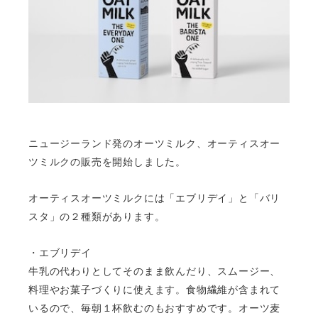
ニ
ュージーランド発のオーツミルク、オーティスオー
ツミルクの販売を開始しました。
オーティスオーツミルクには「エブリデイ」と「バリ
スタ」の２種類があります。
・エブリデイ
牛乳の代わりとしてそのまま飲んだり、スムージー、
料理やお菓子づくりに使えます。食物繊維が含まれて
いるので、毎朝１杯飲むのもおすすめです。オーツ麦