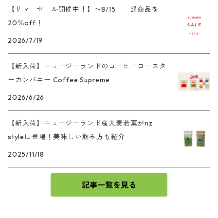
【サマーセール開催中！】〜8/15 一部商品を
20％off！
2026/7/19
【新入荷】ニュージーランドのコーヒーロースタ
ーカンパニー Coffee Supreme
2026/6/26
【新入荷】ニュージーランド産大麦若葉がnz
styleに登場！美味しい飲み方も紹介
2025/11/18
記事一覧を見る