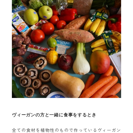
ヴィーガンの方と一緒に食事をするとき
全ての食材を植物性のもので作っているヴィーガン